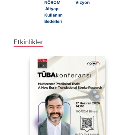
NÖROM
Vizyon
Altyapı
Kullanım
Bedelleri
Etkinlikler