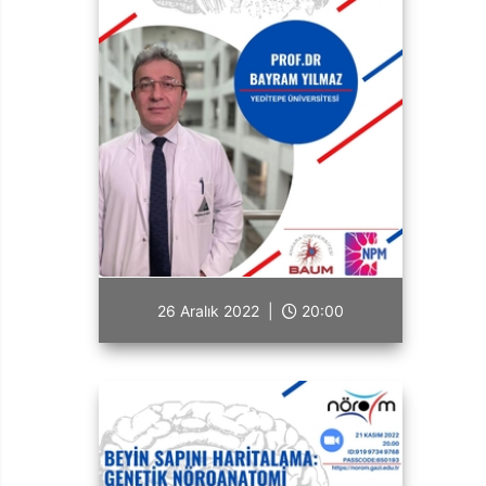
26 Aralık 2022 |
20:00