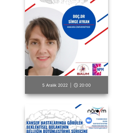
5 Aralık 2022 |
20:00