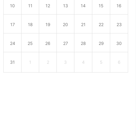
10
11
12
13
14
15
16
17
18
19
20
21
22
23
24
25
26
27
28
29
30
31
1
2
3
4
5
6