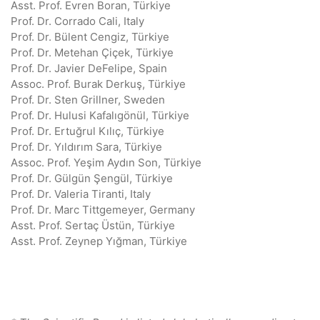
Asst. Prof. Evren Boran, Türkiye
Prof. Dr. Corrado Cali, Italy
Prof. Dr. Bülent Cengiz, Türkiye
Prof. Dr. Metehan Çiçek, Türkiye
Prof. Dr. Javier DeFelipe, Spain
Assoc. Prof. Burak Derkuş, Türkiye
Prof. Dr. Sten Grillner, Sweden
Prof. Dr. Hulusi Kafalıgönül, Türkiye
Prof. Dr. Ertuğrul Kılıç, Türkiye
Prof. Dr. Yıldırım Sara, Türkiye
Assoc. Prof. Yeşim Aydın Son, Türkiye
Prof. Dr. Gülgün Şengül, Türkiye
Prof. Dr. Valeria Tiranti, Italy
Prof. Dr. Marc Tittgemeyer, Germany
Asst. Prof. Sertaç Üstün, Türkiye
Asst. Prof. Zeynep Yığman, Türkiye