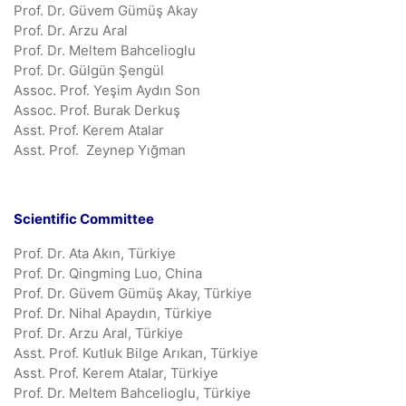
Prof. Dr. Güvem Gümüş Akay
Prof. Dr. Arzu Aral
Prof. Dr. Meltem Bahcelioglu
Prof. Dr. Gülgün Şengül
Assoc. Prof. Yeşim Aydın Son
Assoc. Prof. Burak Derkuş
Asst. Prof. Kerem Atalar
Asst. Prof. Zeynep Yığman
Scientific Committee
Prof. Dr. Ata Akın, Türkiye
Prof. Dr. Qingming Luo, China
Prof. Dr. Güvem Gümüş Akay, Türkiye
Prof. Dr. Nihal Apaydın, Türkiye
Prof. Dr. Arzu Aral, Türkiye
Asst. Prof. Kutluk Bilge Arıkan, Türkiye
Asst. Prof. Kerem Atalar, Türkiye
Prof. Dr. Meltem Bahcelioglu, Türkiye