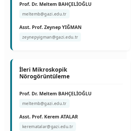
Prof. Dr. Meltem BAHÇELİOĞLU
meltemb@gazi.edu.tr
Asst. Prof. Zeynep YIĞMAN
zeynepyigman@gazi.edu.tr
İleri Mikroskopik
Nörogörüntüleme
Prof. Dr. Meltem BAHÇELİOĞLU
meltemb@gazi.edu.tr
Asst. Prof. Kerem ATALAR
kerematalar@gazi.edu.tr