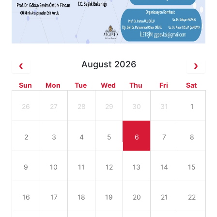
August 2026
Sun
Mon
Tue
Wed
Thu
Fri
Sat
26
27
28
29
30
31
1
2
3
4
5
6
7
8
9
10
11
12
13
14
15
16
17
18
19
20
21
22